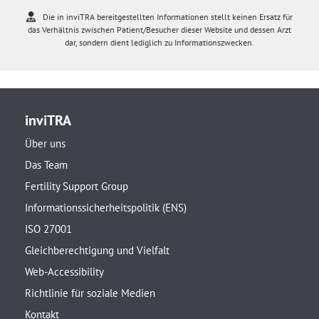
Die in inviTRA bereitgestellten Informationen stellt keinen Ersatz für
das Verhältnis zwischen Patient/Besucher dieser Website und dessen Arzt
dar, sondern dient lediglich zu Informationszwecken.
inviTRA
Über uns
Das Team
Fertility Support Group
Informationssicherheitspolitik (ENS)
ISO 27001
Gleichberechtigung und Vielfalt
Web-Accessibility
Richtlinie für soziale Medien
Kontakt