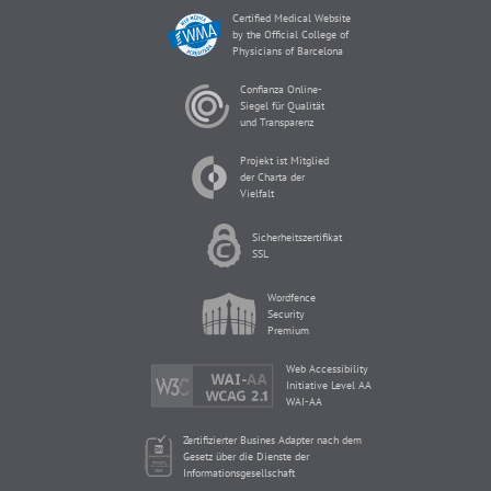
Certified Medical Website
by the Official College of
Physicians of Barcelona
Confianza Online-
Siegel für Qualität
und Transparenz
Projekt ist Mitglied
der Charta der
Vielfalt
Sicherheitszertifikat
SSL
Wordfence
Security
Premium
Web Accessibility
Initiative Level AA
WAI-AA
Zertifizierter Busines Adapter nach dem
Gesetz über die Dienste der
Informationsgesellschaft