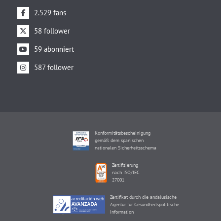
2.529 fans
58 follower
59 abonniert
587 follower
Konformitätsbescheinigung
gemäß dem spanischen
nationalen Sicherheitsschema
Zertifizierung
nach ISO/IEC
27001
Zertifikat durch die andalusische
Agentur für Gesundheitspolitische
Information