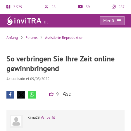
2.529
58
59
587
Menü
DE
So verbringen Sie Ihre Zeit online gewinnbringend
Anfang
Forums
Assistierte Reproduktion
So verbringen Sie Ihre Zeit online
gewinnbringend
Actualizado el 09/05/2025
9
2
Kirna23
Ver perfil