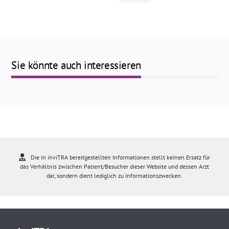
Sie könnte auch interessieren
Die in inviTRA bereitgestellten Informationen stellt keinen Ersatz für
das Verhältnis zwischen Patient/Besucher dieser Website und dessen Arzt
dar, sondern dient lediglich zu Informationszwecken.