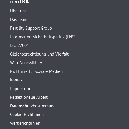
inviTRA
Über uns
Das Team
Fertility Support Group
Informationssicherheitspolitik (ENS)
ISO 27001
Gleichberechtigung und Vielfalt
Web-Accessibility
Richtlinie für soziale Medien
Kontakt
Impressum
Redaktionelle Arbeit
Datenschutzbestimmung
Cookie-Richtlinien
Werberichtlinien