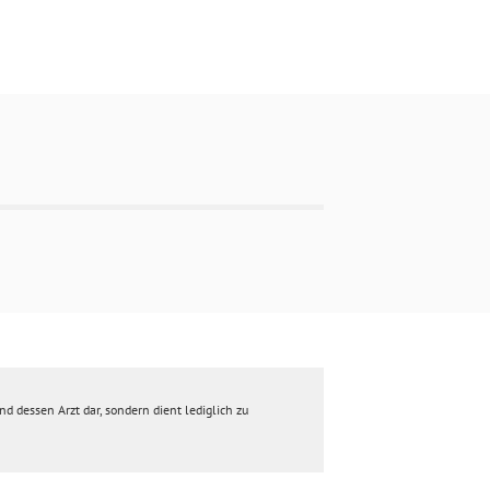
d dessen Arzt dar, sondern dient lediglich zu