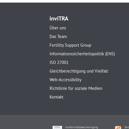
inviTRA
Über uns
Das Team
Fertility Support Group
Informationssicherheitspolitik (ENS)
ISO 27001
Gleichberechtigung und Vielfalt
Web-Accessibility
Richtlinie für soziale Medien
Kontakt
Konformitätsbescheinigung
Zert