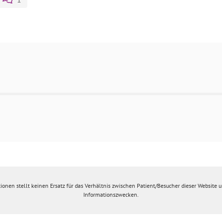
ionen stellt keinen Ersatz für das Verhältnis zwischen Patient/Besucher dieser Website un
Informationszwecken.