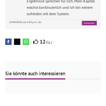
Ergebnisse sprechen für sich. Mein Kapital
wächst kontinuierlich und ich bin extrem
zufrieden mit dem System.
21/05/2026 um 2:33 p.m. uhr
Antworten
12
2
Sie könnte auch interessieren