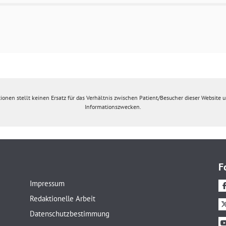
ionen stellt keinen Ersatz für das Verhältnis zwischen Patient/Besucher dieser Website un
Informationszwecken.
F
Impressum
Redaktionelle Arbeit
Datenschutzbestimmung