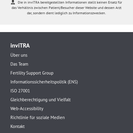
Die in inviTRA bereitgestellten Informationen stellt keinen Ersatz für
das Verhältnis zwischen Patient/Besucher dieser Website und dessen Arzt
dar, sondern dient lediglich zu Informationszwecken.
inviTRA
Über uns
Das Team
Fertility Support Group
Informationssicherheitspolitik (ENS)
ISO 27001
Gleichberechtigung und Vielfalt
Web-Accessibility
Richtlinie für soziale Medien
Kontakt