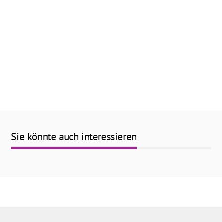
Sie könnte auch interessieren