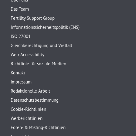
Das Team
Fertility Support Group
Informationssicherheitspolitik (ENS)
ISO 27001
Gleichberechtigung und Vielfalt
Web-Accessibility
Richtlinie für soziale Medien
Kontakt
Impressum
Redaktionelle Arbeit
Datenschutzbestimmung
Cookie-Richtlinien
Werberichtlinien
Foren- & Posting-Richtlinien