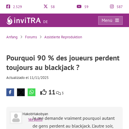
2.529
58
59
587
Menü
DE
Pourquoi 90 % des joueurs perdent toujours au blackjack ?
Anfang
Forums
Assistierte Reproduktion
Pourquoi 90 % des joueurs perdent
toujours au blackjack ?
Actualizado el 11/11/2025
11
3
HakobHakobyan
Je me demande vraiment pourquoi autant
Ver perfil
de gens perdent au blackjack. L’autre soir,