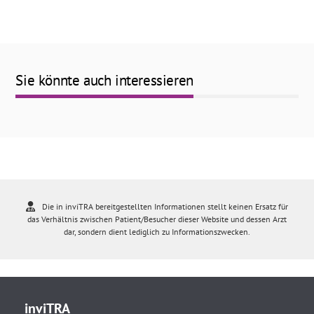
Sie könnte auch interessieren
Die in inviTRA bereitgestellten Informationen stellt keinen Ersatz für
das Verhältnis zwischen Patient/Besucher dieser Website und dessen Arzt
dar, sondern dient lediglich zu Informationszwecken.
inviTRA