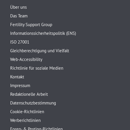
Über uns
Das Team
Fertility Support Group
Informationssicherheitspolitik (ENS)
ISO 27001
Gleichberechtigung und Vielfalt
Web-Accessibility
Richtlinie für soziale Medien
Kontakt
Impressum
Redaktionelle Arbeit
Datenschutzbestimmung
Cookie-Richtlinien
Werberichtlinien
Foren- & Posting-Richtlinien