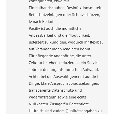
konfigurieren, etwa mit
Einmalhandschuhen, Desinfektionsmitteln,
Bettschutzeinlagen oder Schutzschürzen,
je nach Bedarf.
Positiv ist auch die monatliche
Anpassbarkeit und die Möglichkeit,
jederzeit zu kündigen, wodurch ihr flexibel
auf Veränderungen reagieren könnt.
Für pflegende Angehörige, die unter
Zeitdruck stehen, reduziert so ein Service
spürbar den organisatorischen Aufwand.
Achtet bei der Auswahl generell auf drei
Dinge: klare Anspruchsvoraussetzungen,
transparente Datenschutz- und
Widerrufsregeln sowie eine echte
Nullkosten-Zusage für Berechtigte.
Hilfreich sind zudem Qualitätsangaben zu