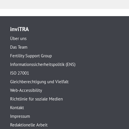
inviTRA
Über uns
Das Team
Fertility Support Group
Informationssicherheitspolitik (ENS)
ISO 27001
Gleichberechtigung und Vielfalt
Web-Accessibility
Richtlinie für soziale Medien
Kontakt
Impressum
Redaktionelle Arbeit