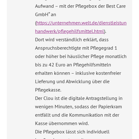
Aufwand – mit der Pflegebox der Best Care
GmbH“ an
(
https://unternehmen.welt.de/dienstleistung-
handwerk/pflegehilfsmittel.html
).
Dort wird verständlich erklärt, dass
Anspruchsberechtigte mit Pflegegrad 1
oder höher bei häuslicher Pflege monatlich
bis zu 42 Euro an Pflegehilfsmitteln
erhalten können – inklusive kostenfreier
Lieferung und Abwicklung über die
Pflegekasse.
Der Clou ist die digitale Antragstellung in
wenigen Minuten, sodass der Papierkram
entfällt und die Kommunikation mit der
Kasse übernommen wird.
Die Pflegebox lässt sich individuell