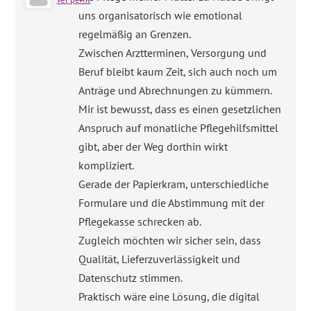
uns organisatorisch wie emotional
regelmäßig an Grenzen.
Zwischen Arztterminen, Versorgung und
Beruf bleibt kaum Zeit, sich auch noch um
Anträge und Abrechnungen zu kümmern.
Mir ist bewusst, dass es einen gesetzlichen
Anspruch auf monatliche Pflegehilfsmittel
gibt, aber der Weg dorthin wirkt
kompliziert.
Gerade der Papierkram, unterschiedliche
Formulare und die Abstimmung mit der
Pflegekasse schrecken ab.
Zugleich möchten wir sicher sein, dass
Qualität, Lieferzuverlässigkeit und
Datenschutz stimmen.
Praktisch wäre eine Lösung, die digital