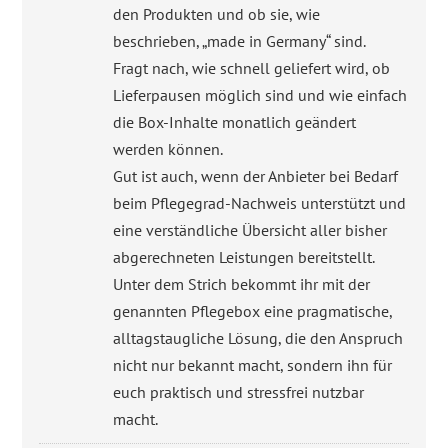
den Produkten und ob sie, wie
beschrieben, „made in Germany“ sind.
Fragt nach, wie schnell geliefert wird, ob
Lieferpausen möglich sind und wie einfach
die Box-Inhalte monatlich geändert
werden können.
Gut ist auch, wenn der Anbieter bei Bedarf
beim Pflegegrad-Nachweis unterstützt und
eine verständliche Übersicht aller bisher
abgerechneten Leistungen bereitstellt.
Unter dem Strich bekommt ihr mit der
genannten Pflegebox eine pragmatische,
alltagstaugliche Lösung, die den Anspruch
nicht nur bekannt macht, sondern ihn für
euch praktisch und stressfrei nutzbar
macht.