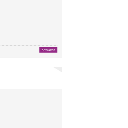
sicheres
und
unterhaltsames
Erlebnis
suchen.
Antworten
https://freiraumnetz.de/
macht
das
Glücksspiel
so
spannend
wie
nie!
Was