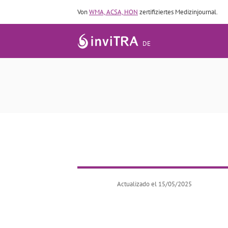
Von
WMA, ACSA, HON
zertifiziertes Medizinjournal.
DE
Actualizado el 15/05/2025