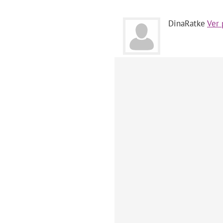
DinaRatke
Ver 