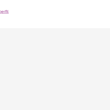
perfil