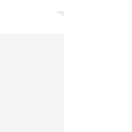
Hey
Leute!
Ich
habe
die
Frage
zur
Zuverlässности
von
Online-
Plattformen
gesehen.
Meiner
Meinung
nach
ist