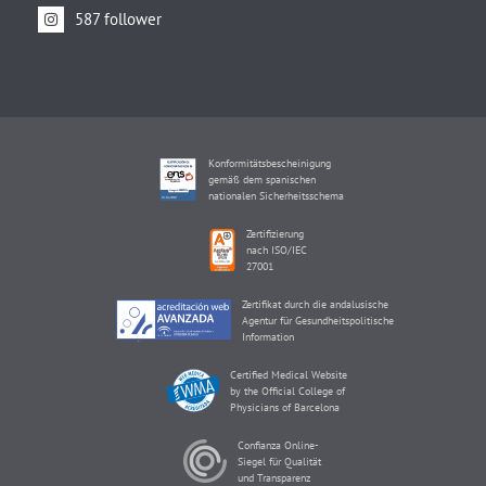
587 follower
Konformitätsbescheinigung
gemäß dem spanischen
nationalen Sicherheitsschema
Zertifizierung
nach ISO/IEC
27001
Zertifikat durch die andalusische
Agentur für Gesundheitspolitische
Information
Certified Medical Website
by the Official College of
Physicians of Barcelona
Confianza Online-
Siegel für Qualität
und Transparenz