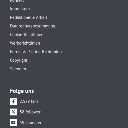
Kontakt
Impressum
Redaktionelle Arbeit
Datenschutzbestimmung
Cookie-Richtlinien
Werberichtlinien
Foren- & Posting-Richtlinien
Copyright
Spenden
Folge uns
2.529 fans
58 follower
59 abonniert