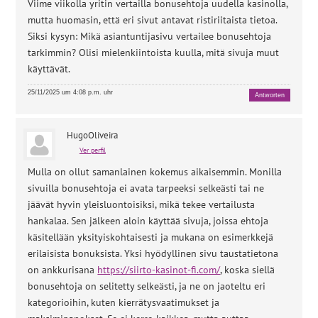
Viime viikolla yritin vertailla bonusehtoja uudella kasinolla,
mutta huomasin, että eri sivut antavat ristiriitaista tietoa.
Siksi kysyn: Mikä asiantuntijasivu vertailee bonusehtoja
tarkimmin? Olisi mielenkiintoista kuulla, mitä sivuja muut
käyttävät.
25/11/2025 um 4:08 p.m. uhr
Antworten
HugoOliveira
Ver perfil
Mulla on ollut samanlainen kokemus aikaisemmin. Monilla
sivuilla bonusehtoja ei avata tarpeeksi selkeästi tai ne
jäävät hyvin yleisluontoisiksi, mikä tekee vertailusta
hankalaa. Sen jälkeen aloin käyttää sivuja, joissa ehtoja
käsitellään yksityiskohtaisesti ja mukana on esimerkkejä
erilaisista bonuksista. Yksi hyödyllinen sivu taustatietona
on ankkurisana
https://siirto-kasinot-fi.com/
, koska siellä
bonusehtoja on selitetty selkeästi, ja ne on jaoteltu eri
kategorioihin, kuten kierrätysvaatimukset ja