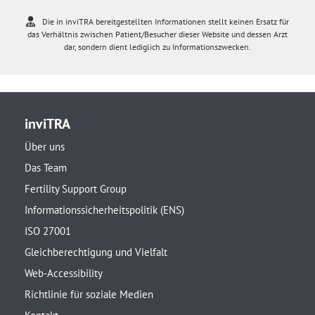
Die in inviTRA bereitgestellten Informationen stellt keinen Ersatz für
das Verhältnis zwischen Patient/Besucher dieser Website und dessen Arzt
dar, sondern dient lediglich zu Informationszwecken.
inviTRA
Über uns
Das Team
Fertility Support Group
Informationssicherheitspolitik (ENS)
ISO 27001
Gleichberechtigung und Vielfalt
Web-Accessibility
Richtlinie für soziale Medien