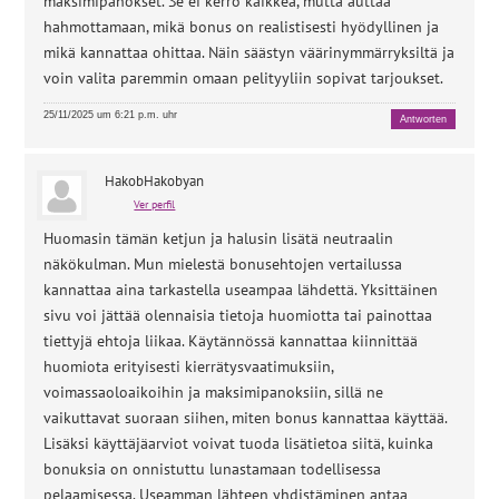
maksimipanokset. Se ei kerro kaikkea, mutta auttaa
hahmottamaan, mikä bonus on realistisesti hyödyllinen ja
mikä kannattaa ohittaa. Näin säästyn väärinymmärryksiltä ja
voin valita paremmin omaan pelityyliin sopivat tarjoukset.
25/11/2025 um 6:21 p.m. uhr
Antworten
HakobHakobyan
Ver perfil
Huomasin tämän ketjun ja halusin lisätä neutraalin
näkökulman. Mun mielestä bonusehtojen vertailussa
kannattaa aina tarkastella useampaa lähdettä. Yksittäinen
sivu voi jättää olennaisia tietoja huomiotta tai painottaa
tiettyjä ehtoja liikaa. Käytännössä kannattaa kiinnittää
huomiota erityisesti kierrätysvaatimuksiin,
voimassaoloaikoihin ja maksimipanoksiin, sillä ne
vaikuttavat suoraan siihen, miten bonus kannattaa käyttää.
Lisäksi käyttäjäarviot voivat tuoda lisätietoa siitä, kuinka
bonuksia on onnistuttu lunastamaan todellisessa
pelaamisessa. Useamman lähteen yhdistäminen antaa