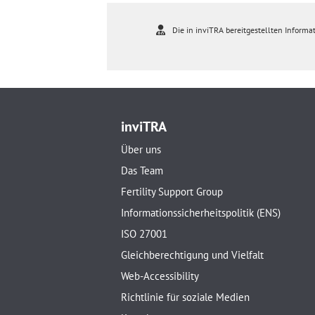
Die in inviTRA bereitgestellten Informat
inviTRA
Über uns
Das Team
Fertility Support Group
Informationssicherheitspolitik (ENS)
ISO 27001
Gleichberechtigung und Vielfalt
Web-Accessibility
Richtlinie für soziale Medien