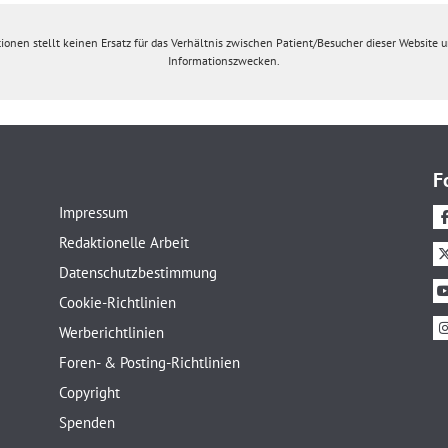
ionen stellt keinen Ersatz für das Verhältnis zwischen Patient/Besucher dieser Website un
Informationszwecken.
F
Impressum
Redaktionelle Arbeit
Datenschutzbestimmung
Cookie-Richtlinien
Werberichtlinien
Foren- & Posting-Richtlinien
Copyright
Spenden