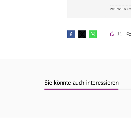
28/07/2025 um 
11
Sie könnte auch interessieren