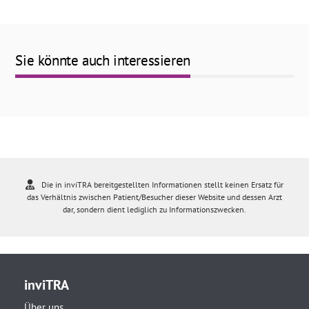
Sie könnte auch interessieren
Die in inviTRA bereitgestellten Informationen stellt keinen Ersatz für
das Verhältnis zwischen Patient/Besucher dieser Website und dessen Arzt
dar, sondern dient lediglich zu Informationszwecken.
inviTRA
Über uns