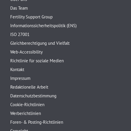
Das Team
Fertility Support Group
Informationssicherheitspolitik (ENS)
ISO 27001
Gleichberechtigung und Vielfalt
Web-Accessibility
Richtlinie für soziale Medien
Kontakt
Impressum
Redaktionelle Arbeit
Datenschutzbestimmung
Cookie-Richtlinien
Werberichtlinien
Foren- & Posting-Richtlinien
Copyright