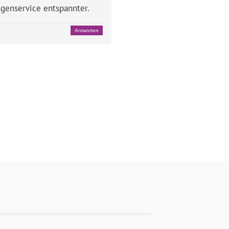
lgenservice entspannter.
Antworten