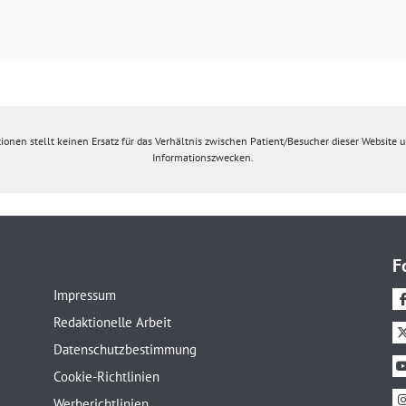
ionen stellt keinen Ersatz für das Verhältnis zwischen Patient/Besucher dieser Website un
Informationszwecken.
F
Impressum
Redaktionelle Arbeit
Datenschutzbestimmung
Cookie-Richtlinien
Werberichtlinien