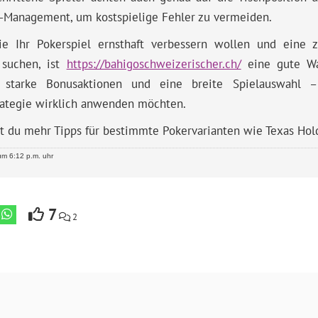
l-Management, um kostspielige Fehler zu vermeiden.
e Ihr Pokerspiel ernsthaft verbessern wollen und eine z
 suchen, ist
https://bahigoschweizerischer.ch/
eine gute Wah
 starke Bonusaktionen und eine breite Spielauswahl – 
rategie wirklich anwenden möchten.
t du mehr Tipps für bestimmte Pokervarianten wie Texas Ho
m 6:12 p.m. uhr
7
2