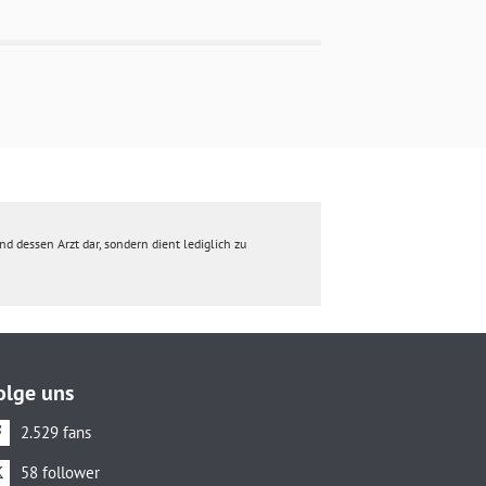
d dessen Arzt dar, sondern dient lediglich zu
olge uns
2.529 fans
58 follower