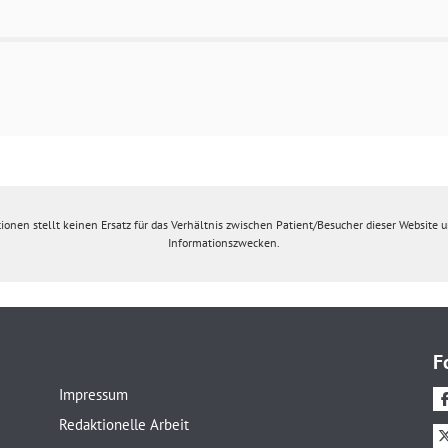
ionen stellt keinen Ersatz für das Verhältnis zwischen Patient/Besucher dieser Website un
Informationszwecken.
F
Impressum
Redaktionelle Arbeit