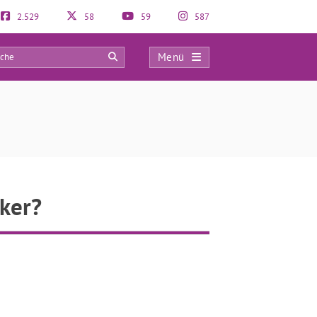
2.529
58
59
587
Menü
0
oker?