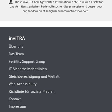
Die in inviTRA bereitgestellten Informationen stellt keinen Ersatz für
das Verhältnis zwischen Patient/Besucher dieser Website und dessen Arzt
dar, sondern dient lediglich zu Informationszwecken.
inviTRA
Über uns
Das Team
Fertility Support Group
IT-Sicherheitsrichtlinien
Gleichberechtigung und Vielfalt
Web-Accessibility
Richtlinie für soziale Medien
Kontakt
Impressum