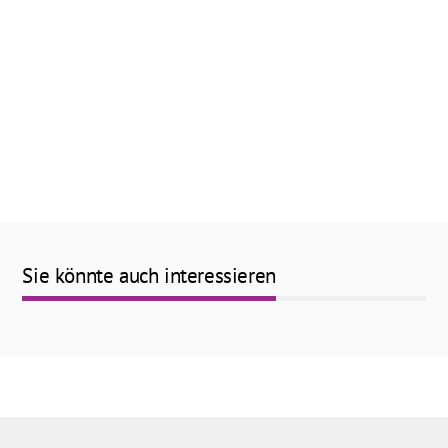
Sie könnte auch interessieren