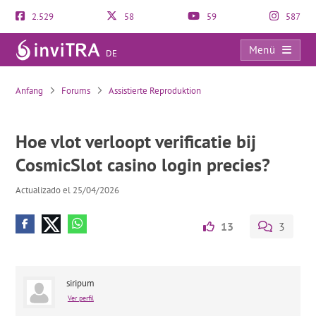
2.529
58
59
587
Menü
DE
Hoe vlot verloopt verificatie bij CosmicSlot casino login precies?
Anfang
Forums
Assistierte Reproduktion
Hoe vlot verloopt verificatie bij
CosmicSlot casino login precies?
Actualizado el 25/04/2026
13
3
siripum
Ver perfil