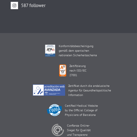
587 follower
Konformitätsbescheinigung
gemäß dem spanischen
nationalen Sicherheitsschema
Zertifizierung
nach ISO/IEC
27001
Zertifikat durch die andalusische
Agentur für Gesundheitspolitische
Information
Certified Medical Website
by the Official College of
Physicians of Barcelona
Confianza Online-
Siegel für Qualität
und Transparenz