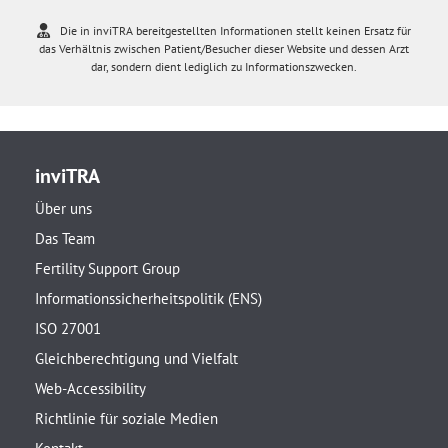
Die in inviTRA bereitgestellten Informationen stellt keinen Ersatz für
das Verhältnis zwischen Patient/Besucher dieser Website und dessen Arzt
dar, sondern dient lediglich zu Informationszwecken.
inviTRA
Über uns
Das Team
Fertility Support Group
Informationssicherheitspolitik (ENS)
ISO 27001
Gleichberechtigung und Vielfalt
Web-Accessibility
Richtlinie für soziale Medien