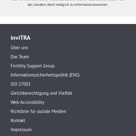
dar, sondern dient lediglich zu Informationszwecken.
inviTRA
Über uns
Das Team
Fertility Support Group
Informationssicherheitspolitik (ENS)
ISO 27001
Gleichberechtigung und Vielfalt
Web-Accessibility
Richtlinie für soziale Medien
Kontakt
Impressum