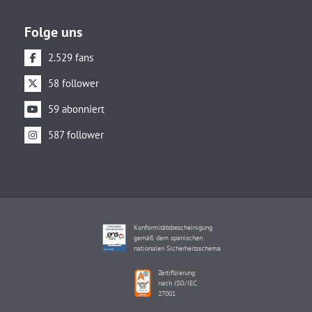
Folge uns
2.529 fans
58 follower
59 abonniert
587 follower
Konformitätsbescheinigung
gemäß dem spanischen
nationalen Sicherheitsschema
Zertifizierung
nach ISO/IEC
27001