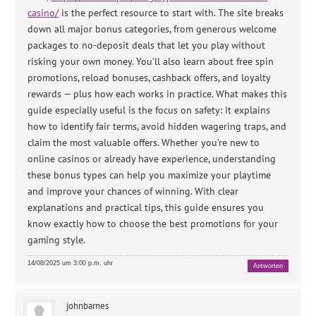
casino/
is the perfect resource to start with. The site breaks
down all major bonus categories, from generous welcome
packages to no-deposit deals that let you play without
risking your own money. You’ll also learn about free spin
promotions, reload bonuses, cashback offers, and loyalty
rewards — plus how each works in practice. What makes this
guide especially useful is the focus on safety: it explains
how to identify fair terms, avoid hidden wagering traps, and
claim the most valuable offers. Whether you’re new to
online casinos or already have experience, understanding
these bonus types can help you maximize your playtime
and improve your chances of winning. With clear
explanations and practical tips, this guide ensures you
know exactly how to choose the best promotions for your
gaming style.
14/08/2025 um 3:00 p.m. uhr
Antworten
johnbarnes