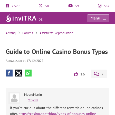
2.529
58
59
587
Menü
DE
Guide to Online Casino Bonus Types
Anfang
Forums
Assistierte Reproduktion
Guide to Online Casino Bonus Types
Actualizado el 17/12/2025
16
7
MooreMartin
Ver perfil
If you’re curious about the different rewards online casinos
offer,
https://casino.spot/blog/types-of-bonuses-online-