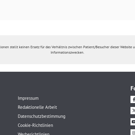
ionen stellt keinen Ersatz für das Verhältnis zwischen Patient/Besucher dieser Website un
Informationszwecken.
F
Impressum
Redaktionelle Arbeit
Datenschutzbestimmung
Cookie-Richtlinien
Werberichtlinien