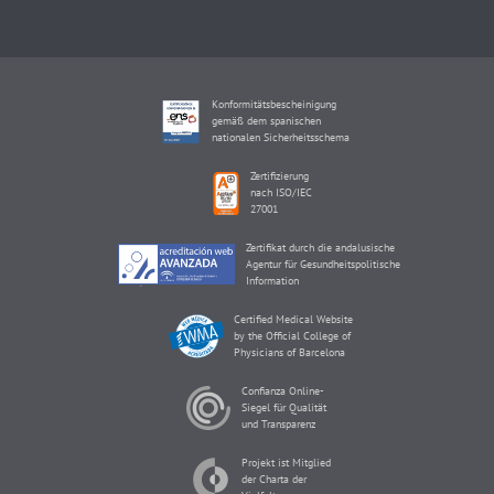
Konformitätsbescheinigung
gemäß dem spanischen
nationalen Sicherheitsschema
Zertifizierung
nach ISO/IEC
27001
Zertifikat durch die andalusische
Agentur für Gesundheitspolitische
Information
Certified Medical Website
by the Official College of
Physicians of Barcelona
Confianza Online-
Siegel für Qualität
und Transparenz
Projekt ist Mitglied
der Charta der