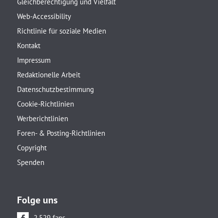
Gleichberechtigung und Vielfalt
Web-Accessibility
Richtlinie für soziale Medien
Kontakt
Impressum
Redaktionelle Arbeit
Datenschutzbestimmung
Cookie-Richtlinien
Werberichtlinien
Foren- & Posting-Richtlinien
Copyright
Spenden
Folge uns
2.529 fans