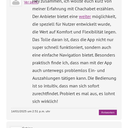
Hey zusammen, ich wollte euch kurz von
Ver perfil
meiner Erfahrung mit Chachabet erzählen.
Der Anbieter bietet eine
weiter
möglichkeit,
die speziell für Nutzer entwickelt wurde,
die Wert auf Komfort und Flexibilität legen.
Das Tolle daran ist, dass die App nicht nur
super schnell funktioniert, sondern auch
eine einfache Navigation bietet. Besonders
praktisch finde ich, dass man mit der App
auch unterwegs problemlos Ein- und
Auszahlungen tätigen kann. Die Bedienung
ist so intuitiv, dass man sich sofort
zurechtfindet. Probiert es mal aus, es lohnt
sich wirklich!
14/01/2025 um 2:51 p.m. uhr
Antworten