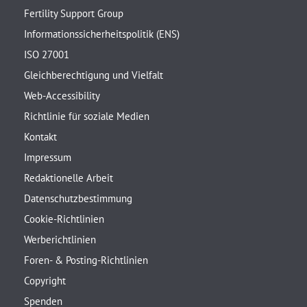
Fertility Support Group
Informationssicherheitspolitik (ENS)
ISO 27001
Gleichberechtigung und Vielfalt
Web-Accessibility
Richtlinie für soziale Medien
Kontakt
Impressum
Redaktionelle Arbeit
Datenschutzbestimmung
Cookie-Richtlinien
Werberichtlinien
Foren- & Posting-Richtlinien
Copyright
Spenden