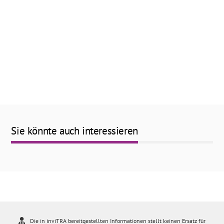
Sie könnte auch interessieren
Die in inviTRA bereitgestellten Informationen stellt keinen Ersatz für