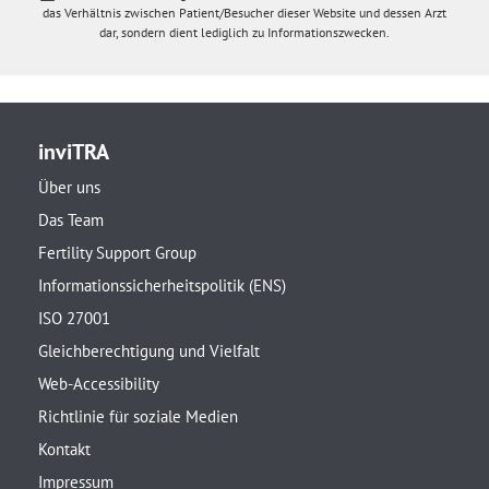
das Verhältnis zwischen Patient/Besucher dieser Website und dessen Arzt
dar, sondern dient lediglich zu Informationszwecken.
inviTRA
Über uns
Das Team
Fertility Support Group
Informationssicherheitspolitik (ENS)
ISO 27001
Gleichberechtigung und Vielfalt
Web-Accessibility
Richtlinie für soziale Medien
Kontakt
Impressum