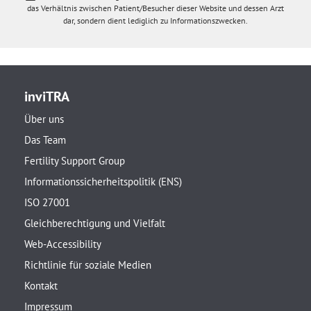
das Verhältnis zwischen Patient/Besucher dieser Website und dessen Arzt
dar, sondern dient lediglich zu Informationszwecken.
inviTRA
Über uns
Das Team
Fertility Support Group
Informationssicherheitspolitik (ENS)
ISO 27001
Gleichberechtigung und Vielfalt
Web-Accessibility
Richtlinie für soziale Medien
Kontakt
Impressum