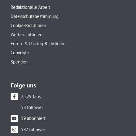
Redaktionelle Arbeit
Datenschutzbestimmung
Cookie-Richtlinien
Werberichtlinien
Foren- & Posting-Richtlinien
Copyright
Spenden
Folge uns
2.529 fans
58 follower
59 abonniert
587 follower