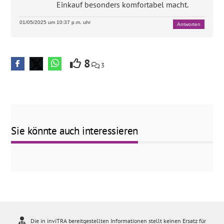
Einkauf besonders komfortabel macht.
01/05/2025 um 10:37 p.m. uhr
Antworten
8
3
Sie könnte auch interessieren
Die in inviTRA bereitgestellten Informationen stellt keinen Ersatz für