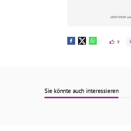
16/07/2025 um 
9
Sie könnte auch interessieren