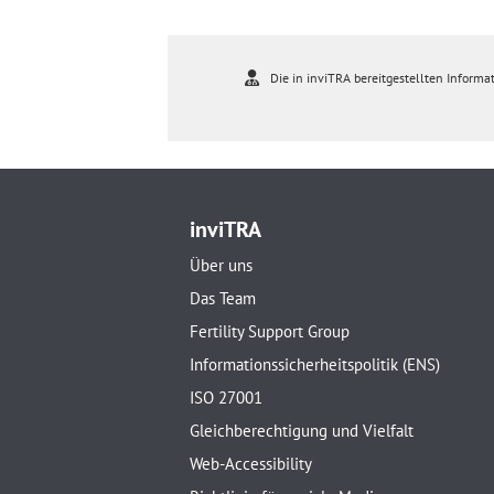
Die in inviTRA bereitgestellten Informat
inviTRA
Über uns
Das Team
Fertility Support Group
Informationssicherheitspolitik (ENS)
ISO 27001
Gleichberechtigung und Vielfalt
Web-Accessibility