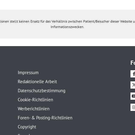
ionen stellt keinen Ersatz für das Verhältnis zwischen Patient/Besucher dieser Website un
Informationszwecken.
F
Impressum
Redaktionelle Arbeit
Datenschutzbestimmung
Cookie-Richtlinien
Werberichtlinien
Foren- & Posting-Richtlinien
Copyright