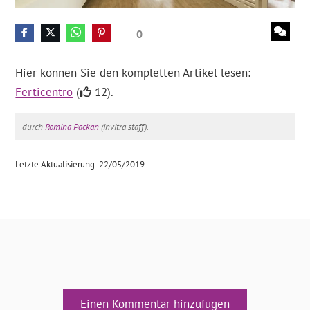
0
Hier können Sie den kompletten Artikel lesen:
Ferticentro
(
12).
durch
Romina Packan
(invitra staff).
Letzte Aktualisierung: 22/05/2019
Einen Kommentar hinzufügen