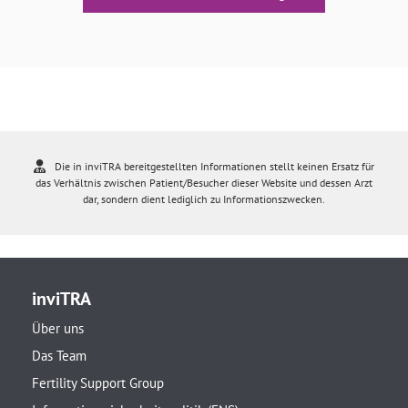
Die in inviTRA bereitgestellten Informationen stellt keinen Ersatz für
das Verhältnis zwischen Patient/Besucher dieser Website und dessen Arzt
dar, sondern dient lediglich zu Informationszwecken.
inviTRA
Über uns
Das Team
Fertility Support Group