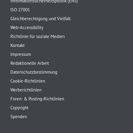
Informationssicherheitspolitik (ENS)
ISO 27001
Gleichberechtigung und Vielfalt
Web-Accessibility
Richtlinie für soziale Medien
Kontakt
Impressum
Redaktionelle Arbeit
Datenschutzbestimmung
Cookie-Richtlinien
Werberichtlinien
Foren- & Posting-Richtlinien
Copyright
Spenden