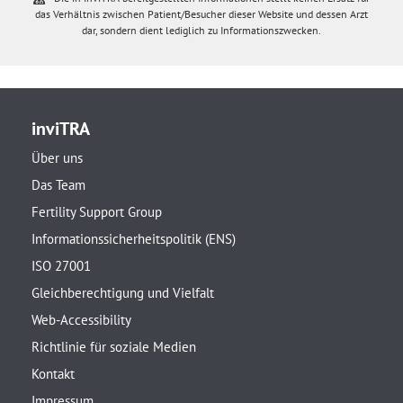
das Verhältnis zwischen Patient/Besucher dieser Website und dessen Arzt
dar, sondern dient lediglich zu Informationszwecken.
inviTRA
Über uns
Das Team
Fertility Support Group
Informationssicherheitspolitik (ENS)
ISO 27001
Gleichberechtigung und Vielfalt
Web-Accessibility
Richtlinie für soziale Medien
Kontakt
Impressum