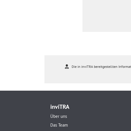
Die in inviTRA bereitgestellten Informat
inviTRA
Über uns
Das Team