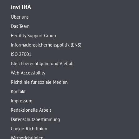
inviTRA
Über uns
Das Team
Fertility Support Group
Informationssicherheitspolitik (ENS)
ISO 27001
Gleichberechtigung und Vielfalt
Web-Accessibility
Richtlinie für soziale Medien
Kontakt
Impressum
Redaktionelle Arbeit
Datenschutzbestimmung
Cookie-Richtlinien
Werberichtlinien