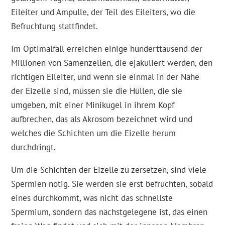
Eileiter und Ampulle, der Teil des Eileiters, wo die
Befruchtung stattfindet.
Im Optimalfall erreichen einige hunderttausend der
Millionen von Samenzellen, die ejakuliert werden, den
richtigen Eileiter, und wenn sie einmal in der Nähe
der Eizelle sind, müssen sie die Hüllen, die sie
umgeben, mit einer Minikugel in ihrem Kopf
aufbrechen, das als Akrosom bezeichnet wird und
welches die Schichten um die Eizelle herum
durchdringt.
Um die Schichten der Eizelle zu zersetzen, sind viele
Spermien nötig. Sie werden sie erst befruchten, sobald
eines durchkommt, was nicht das schnellste
Spermium, sondern das nächstgelegene ist, das einen