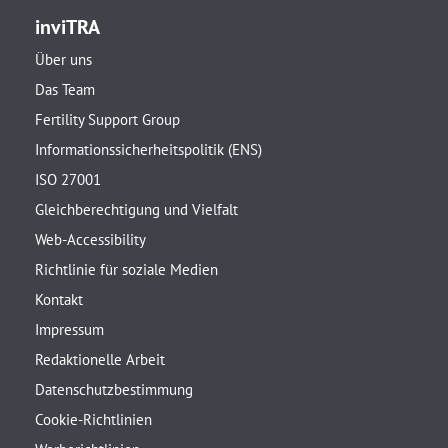
inviTRA
Über uns
Das Team
Fertility Support Group
Informationssicherheitspolitik (ENS)
ISO 27001
Gleichberechtigung und Vielfalt
Web-Accessibility
Richtlinie für soziale Medien
Kontakt
Impressum
Redaktionelle Arbeit
Datenschutzbestimmung
Cookie-Richtlinien