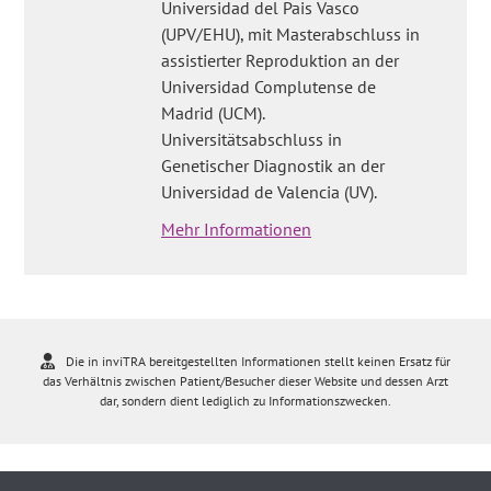
Universidad del Pais Vasco
(UPV/EHU), mit Masterabschluss in
assistierter Reproduktion an der
Universidad Complutense de
Madrid (UCM).
Universitätsabschluss in
Genetischer Diagnostik an der
Universidad de Valencia (UV).
Mehr Informationen
Die in inviTRA bereitgestellten Informationen stellt keinen Ersatz für
das Verhältnis zwischen Patient/Besucher dieser Website und dessen Arzt
dar, sondern dient lediglich zu Informationszwecken.