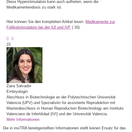
Diese Hyperstimulation kann auch auftreten, wenn die
Medikamentendosis zu stark ist.
Hier können Sie den kompletten Artikel lesen:
Medikamente zur
Follikelstimulation bei der IUI und IVF
(
16).
15
Zaira
Salvador
Embryologin
Abschluss in Biotechnologie an der Polytechnischen Universität
Valencia (UPV) und Spezialistin für assistierte Reproduktion mit
Masterabschluss in Human Reproduction Biotechnology am Instituto
Valenciano de Infertilidad (IVI) und der Universität Valencia.
Mehr Informationen
Die in inviTRA bereitgestellten Informationen stellt keinen Ersatz für das