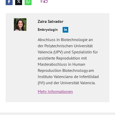
8
Zaira
Salvador
Embryologin
Abschluss in Biotechnologie an
der Polytechnischen Universität
Valencia (UPV) und Spezialistin für
assistierte Reproduktion mit
Masterabschluss in Human
Reproduction Biotechnology am
Instituto Valenciano de Infertilidad
(IVI) und der Universität Valencia.
Mehr Informationen