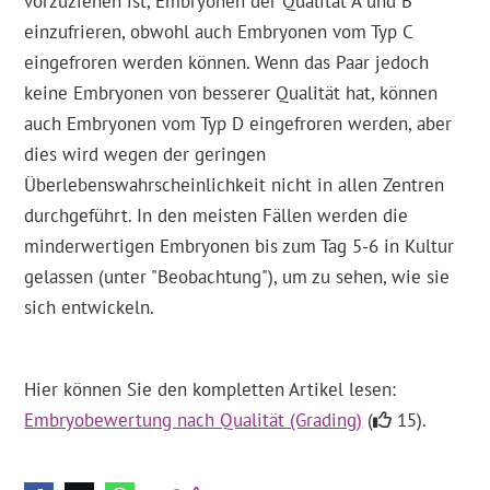
vorzuziehen ist, Embryonen der Qualität A und B
einzufrieren, obwohl auch Embryonen vom Typ C
eingefroren werden können. Wenn das Paar jedoch
keine Embryonen von besserer Qualität hat, können
auch Embryonen vom Typ D eingefroren werden, aber
dies wird wegen der geringen
Überlebenswahrscheinlichkeit nicht in allen Zentren
durchgeführt. In den meisten Fällen werden die
minderwertigen Embryonen bis zum Tag 5-6 in Kultur
gelassen (unter "Beobachtung"), um zu sehen, wie sie
sich entwickeln.
Hier können Sie den kompletten Artikel lesen:
Embryobewertung nach Qualität (Grading)
(
15).