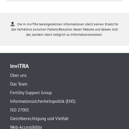
Die in inviTRA bereitgestellten Informationen stellt keinen Ersatz für
das Verhältnis zwischen Patient/Besucher dieser Website und dessen Arzt
dar, sondern dient lediglich zu Informationszwecken.
inviTRA
Über uns
Das Team
Fertility Support Group
Informationssicherheitspolitik (ENS)
ISO 27001
Gleichberechtigung und Vielfalt
Web-Accessibility