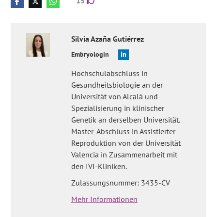
15
Silvia
Azaña Gutiérrez
Embryologin
Hochschulabschluss in
Gesundheitsbiologie an der
Universität von Alcalá und
Spezialisierung in klinischer
Genetik an derselben Universität.
Master-Abschluss in Assistierter
Reproduktion von der Universität
Valencia in Zusammenarbeit mit
den IVI-Kliniken.
Zulassungsnummer: 3435-CV
Mehr Informationen