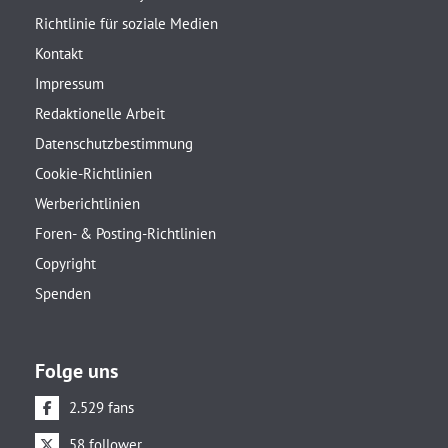
Richtlinie für soziale Medien
Kontakt
Impressum
Redaktionelle Arbeit
Datenschutzbestimmung
Cookie-Richtlinien
Werberichtlinien
Foren- & Posting-Richtlinien
Copyright
Spenden
Folge uns
2.529 fans
58 follower