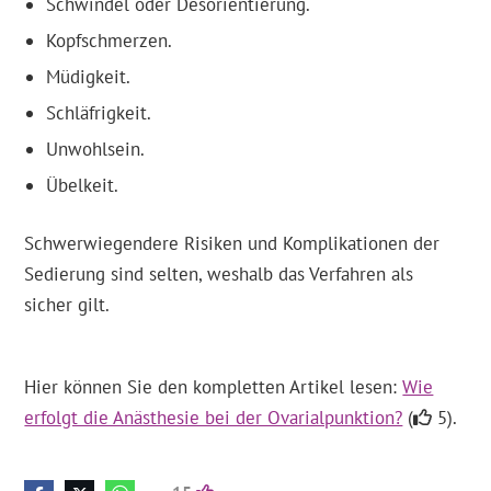
Schwindel oder Desorientierung.
Kopfschmerzen.
Müdigkeit.
Schläfrigkeit.
Unwohlsein.
Übelkeit.
Schwerwiegendere Risiken und Komplikationen der
Sedierung sind selten, weshalb das Verfahren als
sicher gilt.
Hier können Sie den kompletten Artikel lesen:
Wie
erfolgt die Anästhesie bei der Ovarialpunktion?
(
5).