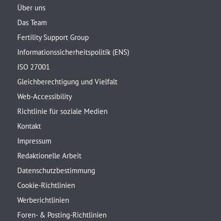
Über uns
Das Team
Fertility Support Group
Informationssicherheitspolitik (ENS)
ISO 27001
Gleichberechtigung und Vielfalt
Web-Accessibility
Richtlinie für soziale Medien
Kontakt
Impressum
Redaktionelle Arbeit
Datenschutzbestimmung
Cookie-Richtlinien
Werberichtlinien
Foren- & Posting-Richtlinien