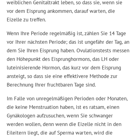
weiblichen Genitaltrakt leben, so dass sie, wenn sie
vor dem Eisprung ankommen, darauf warten, die
Eizelle zu treffen.
Wenn Ihre Periode regelmäßig ist, zählen Sie 14 Tage
vor Ihrer nächsten Periode; das ist ungefähr der Tag, an
dem Sie Ihren Eisprung haben. Ovulationstests messen
den Höhepunkt des Eisprunghormons, das LH oder
luteinisierende Hormon, das kurz vor dem Eisprung
ansteigt, so dass sie eine effektivere Methode zur
Berechnung Ihrer fruchtbaren Tage sind.
Im Falle von unregelmäßigen Perioden oder Monaten,
die keine Menstruation haben, ist es ratsam, einen
Gynäkologen aufzusuchen, wenn Sie schwanger
werden wollen, denn wenn die Eizelle nicht in den
Eileitern liegt, die auf Sperma warten, wird die