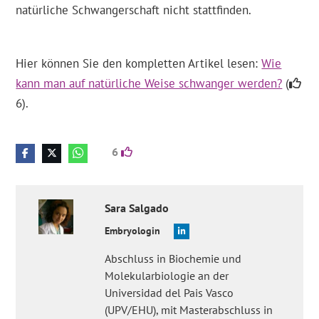
natürliche Schwangerschaft nicht stattfinden.
Hier können Sie den kompletten Artikel lesen:
Wie
kann man auf natürliche Weise schwanger werden?
(
6).
6
Sara
Salgado
Embryologin
Abschluss in Biochemie und
Molekularbiologie an der
Universidad del Pais Vasco
(UPV/EHU), mit Masterabschluss in