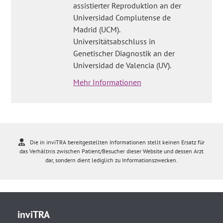
assistierter Reproduktion an der
Universidad Complutense de
Madrid (UCM).
Universitätsabschluss in
Genetischer Diagnostik an der
Universidad de Valencia (UV).
Mehr Informationen
Die in inviTRA bereitgestellten Informationen stellt keinen Ersatz für
das Verhältnis zwischen Patient/Besucher dieser Website und dessen Arzt
dar, sondern dient lediglich zu Informationszwecken.
inviTRA