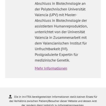
Abschluss in Biotechnologie an
der Polytechnischen Universität
Valencia (UPV) mit Master-
Abschluss in Biotechnologie der
assistierten Humanreproduktion,
unterrichtet von der Universität
Valencia in Zusammenarbeit mit
dem Valencianischen Institut für
Unfruchtbarkeit (IVI).
Postgraduierte Expertin für
medizinische Genetik.
Mehr Informationen
Die in inviTRA bereitgestellten Informationen stellt keinen Ersatz für
das Verhältnis zwischen Patient/Besucher dieser Website und dessen Arzt
dar, sondern dient lediglich zu Informationszwecken.