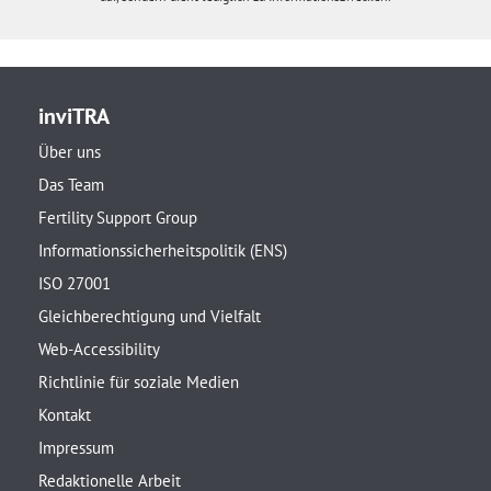
inviTRA
Über uns
Das Team
Fertility Support Group
Informationssicherheitspolitik (ENS)
ISO 27001
Gleichberechtigung und Vielfalt
Web-Accessibility
Richtlinie für soziale Medien
Kontakt
Impressum
Redaktionelle Arbeit