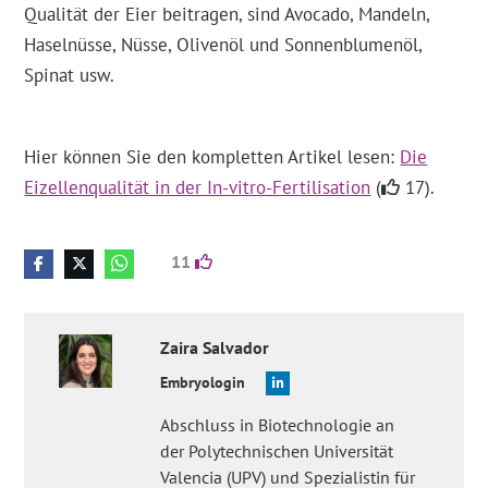
Qualität der Eier beitragen, sind Avocado, Mandeln,
Haselnüsse, Nüsse, Olivenöl und Sonnenblumenöl,
Spinat usw.
Hier können Sie den kompletten Artikel lesen:
Die
Eizellenqualität in der In-vitro-Fertilisation
(
17).
11
Zaira
Salvador
Embryologin
Abschluss in Biotechnologie an
der Polytechnischen Universität
Valencia (UPV) und Spezialistin für