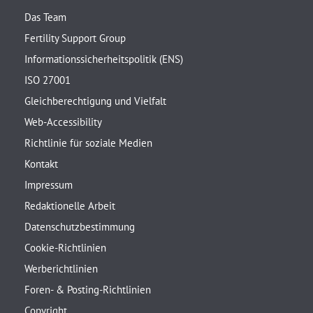
Das Team
Fertility Support Group
Informationssicherheitspolitik (ENS)
ISO 27001
Gleichberechtigung und Vielfalt
Web-Accessibility
Richtlinie für soziale Medien
Kontakt
Impressum
Redaktionelle Arbeit
Datenschutzbestimmung
Cookie-Richtlinien
Werberichtlinien
Foren- & Posting-Richtlinien
Copyright