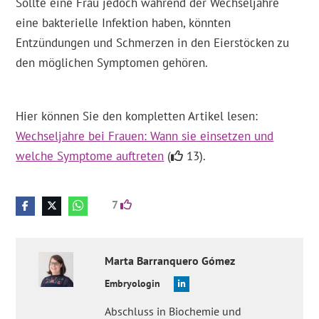
Sollte eine Frau jedoch während der Wechseljahre
eine bakterielle Infektion haben, könnten
Entzündungen und Schmerzen in den Eierstöcken zu
den möglichen Symptomen gehören.
Hier können Sie den kompletten Artikel lesen:
Wechseljahre bei Frauen: Wann sie einsetzen und
welche Symptome auftreten
(
13).
7
Marta
Barranquero Gómez
Embryologin
Abschluss in Biochemie und