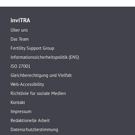
inviTRA
Über uns
Das Team
Fertility Support Group
Informationssicherheitspolitik (ENS)
ISO 27001
Gleichberechtigung und Vielfalt
Web-Accessibility
Richtlinie für soziale Medien
Kontakt
Impressum
Redaktionelle Arbeit
Datenschutzbestimmung