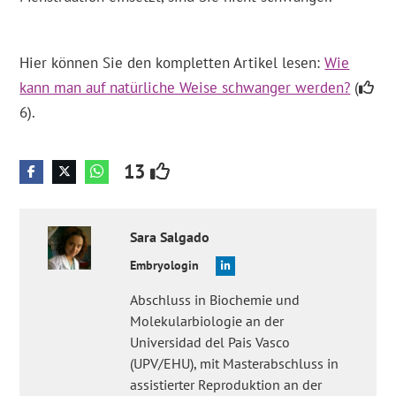
Hier können Sie den kompletten Artikel lesen:
Wie
kann man auf natürliche Weise schwanger werden?
(
6).
13
Sara
Salgado
Embryologin
Abschluss in Biochemie und
Molekularbiologie an der
Universidad del Pais Vasco
(UPV/EHU), mit Masterabschluss in
assistierter Reproduktion an der