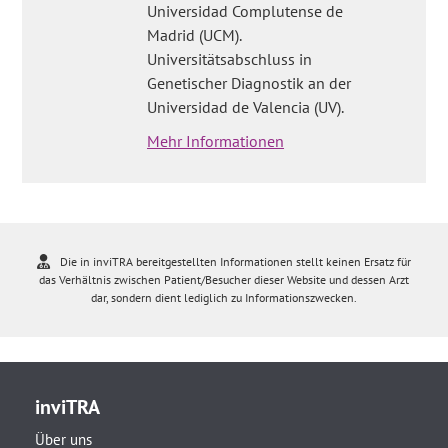
Universidad Complutense de
Madrid (UCM).
Universitätsabschluss in
Genetischer Diagnostik an der
Universidad de Valencia (UV).
Mehr Informationen
Die in inviTRA bereitgestellten Informationen stellt keinen Ersatz für
das Verhältnis zwischen Patient/Besucher dieser Website und dessen Arzt
dar, sondern dient lediglich zu Informationszwecken.
inviTRA
Über uns