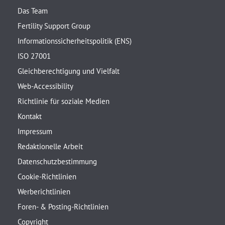
Das Team
Fertility Support Group
Informationssicherheitspolitik (ENS)
ISO 27001
Gleichberechtigung und Vielfalt
Web-Accessibility
Richtlinie für soziale Medien
Kontakt
Impressum
Redaktionelle Arbeit
Datenschutzbestimmung
Cookie-Richtlinien
Werberichtlinien
Foren- & Posting-Richtlinien
Copyright