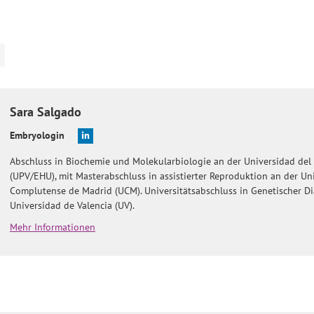
Sara
Salgado
Embryologin
Abschluss in Biochemie und Molekularbiologie an der Universidad del 
(UPV/EHU), mit Masterabschluss in assistierter Reproduktion an der Un
Complutense de Madrid (UCM). Universitätsabschluss in Genetischer Di
Universidad de Valencia (UV).
Mehr Informationen