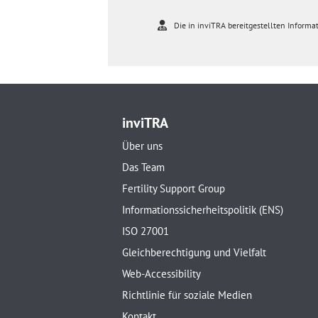
Die in inviTRA bereitgestellten Informat
inviTRA
Über uns
Das Team
Fertility Support Group
Informationssicherheitspolitik (ENS)
ISO 27001
Gleichberechtigung und Vielfalt
Web-Accessibility
Richtlinie für soziale Medien
Kontakt