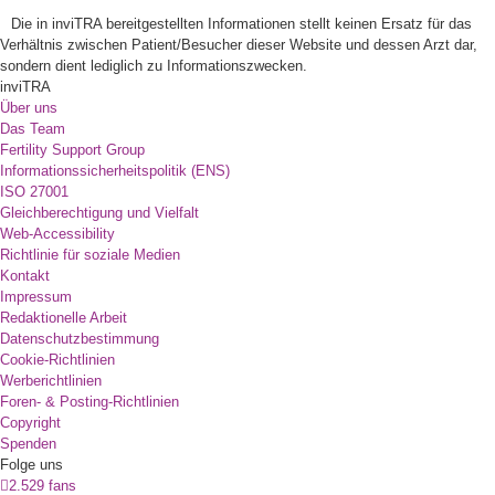
Die in inviTRA bereitgestellten Informationen stellt keinen Ersatz für das
Verhältnis zwischen Patient/Besucher dieser Website und dessen Arzt dar,
sondern dient lediglich zu Informationszwecken.
inviTRA
Über uns
Das Team
Fertility Support Group
Informationssicherheitspolitik (ENS)
ISO 27001
Gleichberechtigung und Vielfalt
Web-Accessibility
Richtlinie für soziale Medien
Kontakt
Impressum
Redaktionelle Arbeit
Datenschutzbestimmung
Cookie-Richtlinien
Werberichtlinien
Foren- & Posting-Richtlinien
Copyright
Spenden
Folge uns
2.529 fans