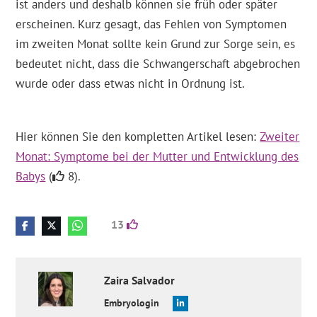
ist anders und deshalb können sie früh oder später
erscheinen. Kurz gesagt, das Fehlen von Symptomen
im zweiten Monat sollte kein Grund zur Sorge sein, es
bedeutet nicht, dass die Schwangerschaft abgebrochen
wurde oder dass etwas nicht in Ordnung ist.
Hier können Sie den kompletten Artikel lesen:
Zweiter
Monat: Symptome bei der Mutter und Entwicklung des
Babys
(
8).
13
Zaira
Salvador
Embryologin