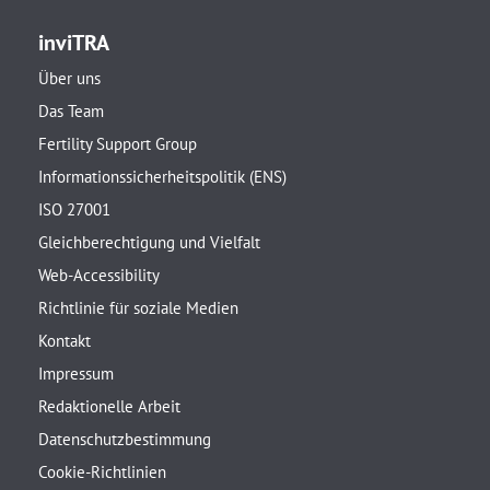
inviTRA
Über uns
Das Team
Fertility Support Group
Informationssicherheitspolitik (ENS)
ISO 27001
Gleichberechtigung und Vielfalt
Web-Accessibility
Richtlinie für soziale Medien
Kontakt
Impressum
Redaktionelle Arbeit
Datenschutzbestimmung
Cookie-Richtlinien