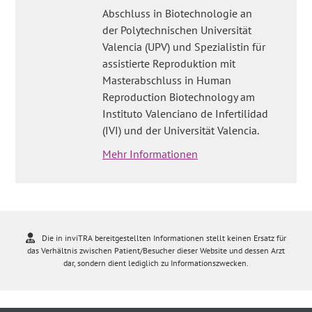
Abschluss in Biotechnologie an
der Polytechnischen Universität
Valencia (UPV) und Spezialistin für
assistierte Reproduktion mit
Masterabschluss in Human
Reproduction Biotechnology am
Instituto Valenciano de Infertilidad
(IVI) und der Universität Valencia.
Mehr Informationen
Die in inviTRA bereitgestellten Informationen stellt keinen Ersatz für
das Verhältnis zwischen Patient/Besucher dieser Website und dessen Arzt
dar, sondern dient lediglich zu Informationszwecken.