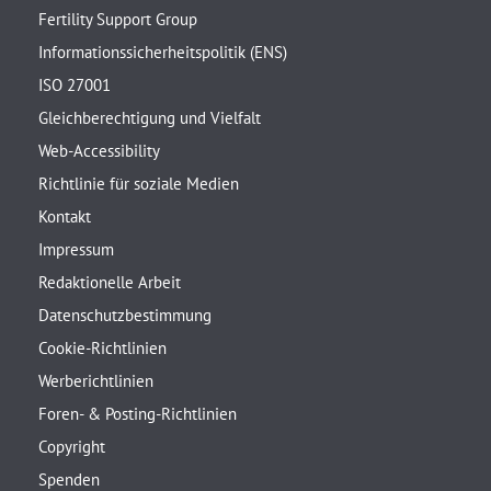
Fertility Support Group
Informationssicherheitspolitik (ENS)
ISO 27001
Gleichberechtigung und Vielfalt
Web-Accessibility
Richtlinie für soziale Medien
Kontakt
Impressum
Redaktionelle Arbeit
Datenschutzbestimmung
Cookie-Richtlinien
Werberichtlinien
Foren- & Posting-Richtlinien
Copyright
Spenden