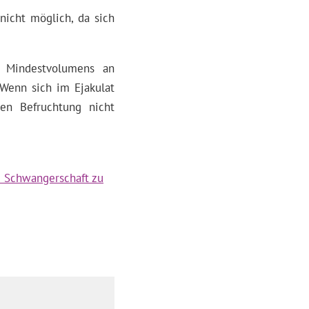
nicht möglich, da sich
es Mindestvolumens an
 Wenn sich im Ejakulat
en Befruchtung nicht
e Schwangerschaft zu