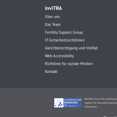
inviTRA
Über uns
Das Team
Fertility Support Group
IT-Sicherheitsrichtlinien
Gleichberechtigung und Vielfalt
Web-Accessibility
Richtlinie für soziale Medien
Kontakt
Zertifikat durch die andalusis
Agentur für Gesundheitspoliti
Information