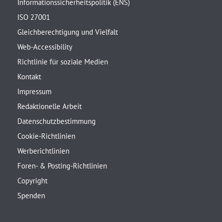
Informationssicherheitspolitik (ENS)
ISO 27001
Gleichberechtigung und Vielfalt
Web-Accessibility
Richtlinie für soziale Medien
Kontakt
Impressum
Redaktionelle Arbeit
Datenschutzbestimmung
Cookie-Richtlinien
Werberichtlinien
Foren- & Posting-Richtlinien
Copyright
Spenden