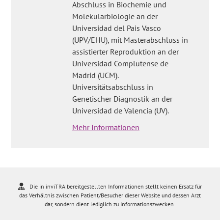
Abschluss in Biochemie und
Molekularbiologie an der
Universidad del Pais Vasco
(UPV/EHU), mit Masterabschluss in
assistierter Reproduktion an der
Universidad Complutense de
Madrid (UCM).
Universitätsabschluss in
Genetischer Diagnostik an der
Universidad de Valencia (UV).
Mehr Informationen
Die in inviTRA bereitgestellten Informationen stellt keinen Ersatz für
das Verhältnis zwischen Patient/Besucher dieser Website und dessen Arzt
dar, sondern dient lediglich zu Informationszwecken.