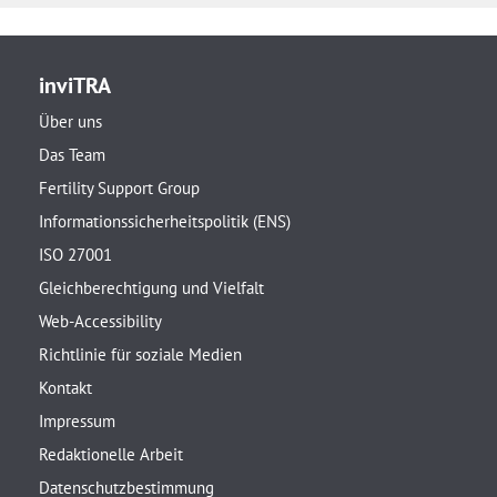
inviTRA
Über uns
Das Team
Fertility Support Group
Informationssicherheitspolitik (ENS)
ISO 27001
Gleichberechtigung und Vielfalt
Web-Accessibility
Richtlinie für soziale Medien
Kontakt
Impressum
Redaktionelle Arbeit
Datenschutzbestimmung