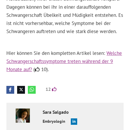
Dagegen können bei ihr in einer darauffolgenden
Schwangerschaft Übelkeit und Müdigkeit entstehen. Es
ist nicht vorhersehbar, welche Symptome bei der
Schwangeren auftreten und wie stark diese werden.
Hier können Sie den kompletten Artikel lesen:
Welche
Schwangerschaftssymptome treten während der 9
Monate auf?
(
10).
12
Sara
Salgado
Embryologin