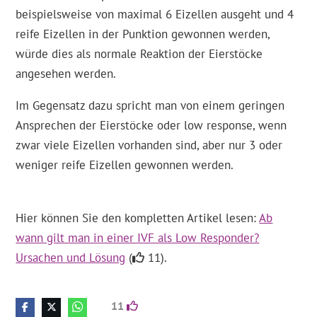
beispielsweise von maximal 6 Eizellen ausgeht und 4
reife Eizellen in der Punktion gewonnen werden,
würde dies als normale Reaktion der Eierstöcke
angesehen werden.
Im Gegensatz dazu spricht man von einem geringen
Ansprechen der Eierstöcke oder low response, wenn
zwar viele Eizellen vorhanden sind, aber nur 3 oder
weniger reife Eizellen gewonnen werden.
Hier können Sie den kompletten Artikel lesen:
Ab
wann gilt man in einer IVF als Low Responder?
Ursachen und Lösung
(
11).
11