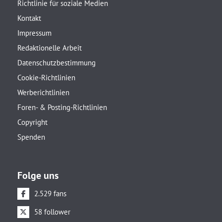
Richtlinie für soziale Medien
Kontakt
Impressum
Redaktionelle Arbeit
Datenschutzbestimmung
Cookie-Richtlinien
Werberichtlinien
Foren- & Posting-Richtlinien
Copyright
Spenden
Folge uns
2.529 fans
58 follower