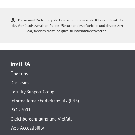
Die in inviTRA bereitgestellten Informationen stellt keinen Ersatz für
das Verhältnis zwischen Patient/Besucher dieser Website und dessen Arzt
dar, sondern dient lediglich zu Informationszwecken.
inviTRA
Über uns
Das Team
Fertility Support Group
Informationssicherheitspolitik (ENS)
ISO 27001
Gleichberechtigung und Vielfalt
Web-Accessibility