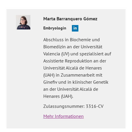
Marta
Barranquero Gómez
Embryologin
Abschluss in Biochemie und
Biomedizin an der Universität
Valencia (UV) und spezialisiert auf
Assistierte Reproduktion an der
Universität Alcalá de Henares
(UAH) in Zusammenarbeit mit
Ginefiv und in klinischer Genetik
an der Universität Alcalá de
Henares (UAH).
Zulassungsnummer: 3316-CV
Mehr Informationen