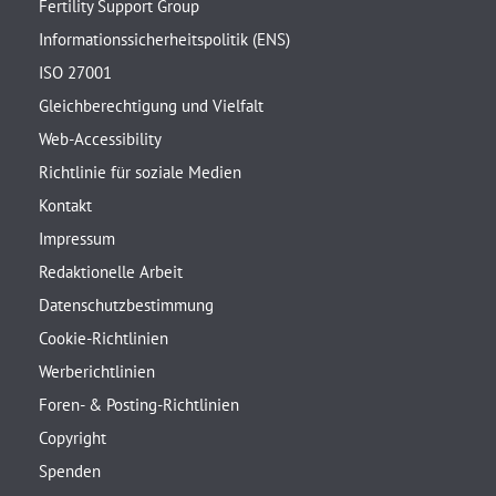
Fertility Support Group
Informationssicherheitspolitik (ENS)
ISO 27001
Gleichberechtigung und Vielfalt
Web-Accessibility
Richtlinie für soziale Medien
Kontakt
Impressum
Redaktionelle Arbeit
Datenschutzbestimmung
Cookie-Richtlinien
Werberichtlinien
Foren- & Posting-Richtlinien
Copyright
Spenden