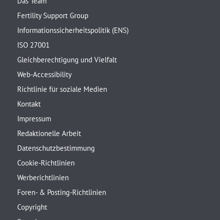
Das Team
Fertility Support Group
Informationssicherheitspolitik (ENS)
ISO 27001
Gleichberechtigung und Vielfalt
Web-Accessibility
Richtlinie für soziale Medien
Kontakt
Impressum
Redaktionelle Arbeit
Datenschutzbestimmung
Cookie-Richtlinien
Werberichtlinien
Foren- & Posting-Richtlinien
Copyright